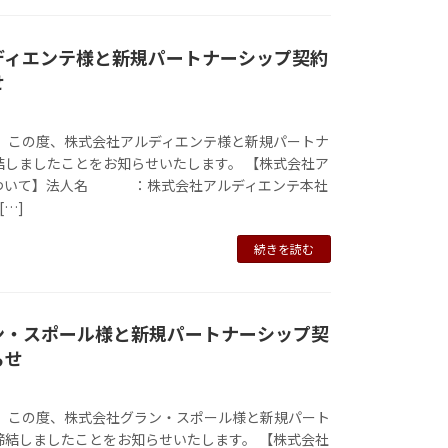
ディエンテ様と新規パートナーシップ契約
せ
は、この度、株式会社アルディエンテ様と新規パートナ
結しましたことをお知らせいたします。 【株式会社ア
ついて】法人名 ：株式会社アルディエンテ本社
[…]
続きを読む
ン・スポール様と新規パートナーシップ契
らせ
は、この度、株式会社グラン・スポール様と新規パート
締結しましたことをお知らせいたします。 【株式会社