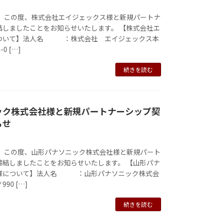
は、この度、株式会社エイジェックス様と新規パートナ
結しましたことをお知らせいたします。 【株式会社エ
ついて】法人名 ：株式会社 エイジェックス本
0 […]
続きを読む
ック株式会社様と新規パートナーシップ契
らせ
は、この度、山形パナソニック株式会社様と新規パート
締結しましたことをお知らせいたします。 【山形パナ
様について】法人名 ：山形パナソニック株式会
90 […]
続きを読む