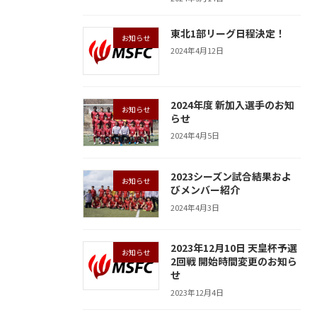
東北1部リーグ日程決定！
お知らせ
2024年4月12日
2024年度 新加入選手のお知
お知らせ
らせ
2024年4月5日
2023シーズン試合結果およ
お知らせ
びメンバー紹介
2024年4月3日
2023年12月10日 天皇杯予選
お知らせ
2回戦 開始時間変更のお知ら
せ
2023年12月4日