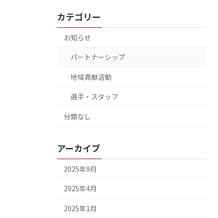
カテゴリー
お知らせ
パートナーシップ
地域貢献活動
選手・スタッフ
分類なし
アーカイブ
2025年9月
2025年4月
2025年1月