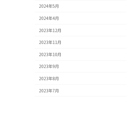
2024年5月
2024年4月
2023年12月
2023年11月
2023年10月
2023年9月
2023年8月
2023年7月