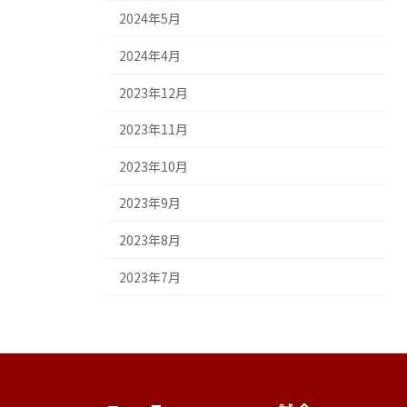
2024年5月
2024年4月
2023年12月
2023年11月
2023年10月
2023年9月
2023年8月
2023年7月