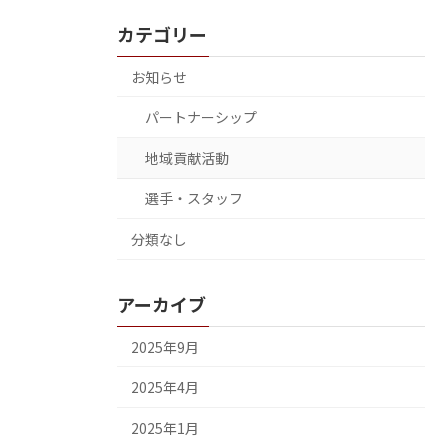
カテゴリー
お知らせ
パートナーシップ
地域貢献活動
選手・スタッフ
分類なし
アーカイブ
2025年9月
2025年4月
2025年1月