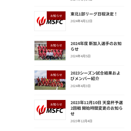
東北1部リーグ日程決定！
お知らせ
2024年4月12日
2024年度 新加入選手のお知
お知らせ
らせ
2024年4月5日
2023シーズン試合結果およ
お知らせ
びメンバー紹介
2024年4月3日
2023年12月10日 天皇杯予選
お知らせ
2回戦 開始時間変更のお知ら
せ
2023年12月4日